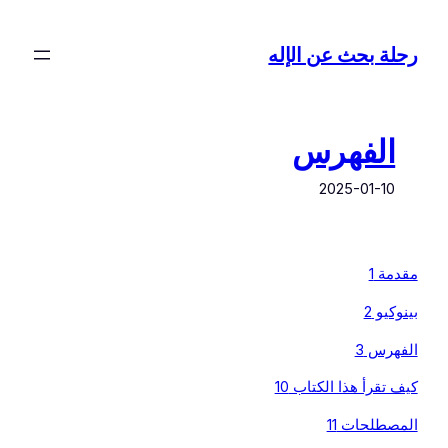
تخطى
إلى
رحلة بحث عن الإله
المحتوى
الفهرس
2025-01-10
مقدمة 1
بينوكيو 2
الفهرس 3
كيف تقرأ هذا الكتاب 10
المصطلحات 11