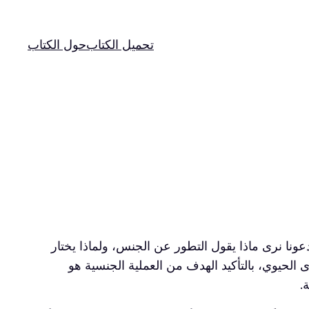
تحميل الكتاب
حول الكتاب
عونا نرى ماذا يقول التطور عن الجنس، ولماذا يختار
 الحيوي، بالتأكيد الهدف من العملية الجنسية هو
.